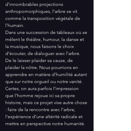
d’innombrables projections 
anthropomorphiques, l’arbre se vit 
comme la transposition végétale de 
l'humain. 
Dans une succession de tableaux où se 
mêlent le théâtre, humour, la danse et 
la musique, nous faisons le choix 
d’écouter, de dialoguer avec l’arbre. 
De le laisser plaider sa cause, de 
plaider la nôtre. Nous pourrions en 
apprendre en matière d’humilité autant 
que sur notre orgueil ou notre vanité. 
Certes, on aura parfois l’impression 
que l’homme rejoue ici sa propre 
histoire, mais ce projet vise autre chose 
: faire de la rencontre avec l’arbre, 
l’expérience d’une altérité radicale et 
mettre en perspective notre humanité.