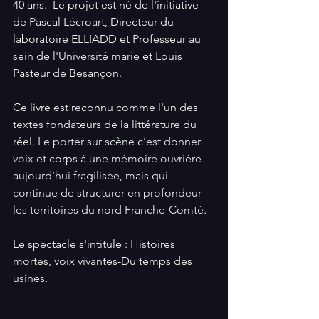
40 ans. 
Le projet est né de l'initiative 
de Pascal Lécroart, Directeur du 
laboratoire ELLIADD et Professeur au 
sein de l'Université marie et Louis 
Pasteur de Besançon.
Ce livre est reconnu comme l'un des 
textes fondateurs de la littérature du 
réel. 
Le porter sur scène c’est donner 
voix et corps à une mémoire ouvrière 
aujourd’hui fragilisée, mais qui 
continue de structurer en profondeur 
les territoires du nord Franche-Comté.
Le spectacle s'intitule : Histoires 
mortes, voix vivantes-Du temps des 
usines.