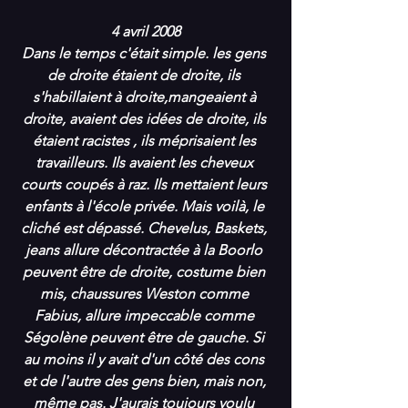
4 avril 2008
Dans le temps c'était simple. les gens 
de droite étaient de droite, ils 
s'habillaient à droite,mangeaient à 
droite, avaient des idées de droite, ils 
étaient racistes , ils méprisaient les 
travailleurs. Ils avaient les cheveux 
courts coupés à raz. Ils mettaient leurs 
enfants à l'école privée. Mais voilà, le 
cliché est dépassé. Chevelus, Baskets, 
jeans allure décontractée à la Boorlo 
peuvent être de droite, costume bien 
mis, chaussures Weston comme 
Fabius, allure impeccable comme 
Ségolène peuvent être de gauche. Si 
au moins il y avait d'un côté des cons 
et de l'autre des gens bien, mais non, 
même pas. J'aurais toujours voulu 