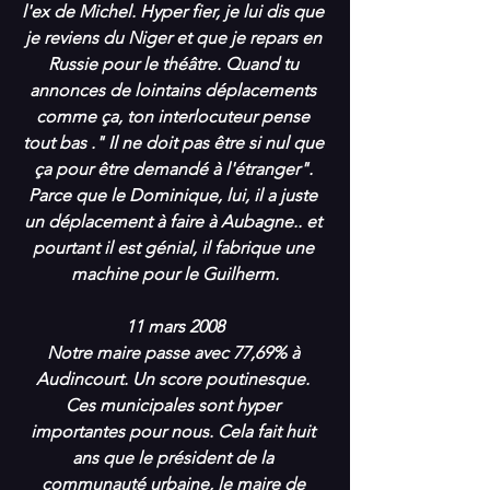
l'ex de Michel. Hyper fier, je lui dis que 
je reviens du Niger et que je repars en 
Russie pour le théâtre. Quand tu 
annonces de lointains déplacements 
comme ça, ton interlocuteur pense 
tout bas ." Il ne doit pas être si nul que 
ça pour être demandé à l'étranger". 
Parce que le Dominique, lui, il a juste 
un déplacement à faire à Aubagne.. et 
pourtant il est génial, il fabrique une 
machine pour le Guilherm.
11 mars 2008
Notre maire passe avec 77,69% à 
Audincourt. Un score poutinesque. 
Ces municipales sont hyper 
importantes pour nous. Cela fait huit 
ans que le président de la 
communauté urbaine, le maire de 