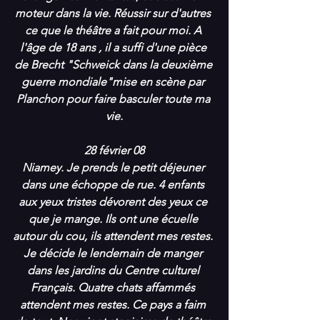
moteur dans la vie. Réussir sur d'autres 
ce que le théâtre a fait pour moi. A 
l'âge de 18 ans , il a suffi d'une pièce 
de Brecht "Schweick dans la deuxième 
guerre mondiale"mise en scène par 
Planchon pour faire basculer toute ma 
vie.
28 février 08
Niamey. Je prends le petit déjeuner 
dans une échoppe de rue. 4 enfants 
aux yeux tristes dévorent des yeux ce 
que je mange. Ils ont une écuelle 
autour du cou, ils attendent mes restes. 
Je décide le lendemain de manger 
dans les jardins du Centre culturel 
Français. Quatre chats affammés 
attendent mes restes. Ce pays a faim 