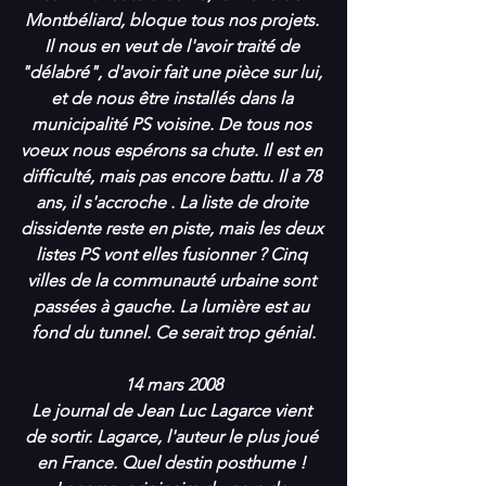
Montbéliard, bloque tous nos projets. 
Il nous en veut de l'avoir traité de 
"délabré", d'avoir fait une pièce sur lui, 
et de nous être installés dans la 
municipalité PS voisine. De tous nos 
voeux nous espérons sa chute. Il est en 
difficulté, mais pas encore battu. Il a 78 
ans, il s'accroche . La liste de droite 
dissidente reste en piste, mais les deux 
listes PS vont elles fusionner ? Cinq 
villes de la communauté urbaine sont 
passées à gauche. La lumière est au 
fond du tunnel. Ce serait trop génial.
14 mars 2008
Le journal de Jean Luc Lagarce vient 
de sortir. Lagarce, l'auteur le plus joué 
en France. Quel destin posthume ! 