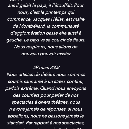
ans il gelait le pays, il l'étouffait. Pour 
nous, c'est le printemps qui 
commence, Jacques Hélias, est maire 
de Montbéliard, la communauté 
d'agglomération passe elle aussi à 
gauche. Le pays va se couvrir de fleurs. 
Nous respirons, nous allons de 
nouveau pouvoir exister.
29 mars 2008
Nous artistes de théâtre nous sommes 
soumis sans arrêt à un stress continu, 
parfois extrême. Quand nous envoyons 
des courriers pour parler de nos 
spectacles à divers théâtres, nous 
n'avons jamais de réponses, si nous 
appellons, nous ne passons jamais le 
standart. Par rapport à nos spectacles, 