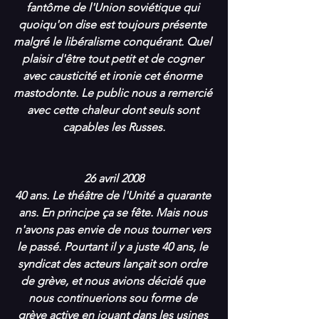
fantôme de l'Union soviétique qui 
quoiqu'on dise est toujours présente 
malgré le libéralisme conquérant. Quel 
plaisir d'être tout petit et de cogner 
avec causticité et ironie cet énorme 
mastodonte. Le public nous a remercié 
avec cette chaleur dont seuls sont 
capables les Russes.
26 avril 2008
40 ans. Le théâtre de l'Unité a quarante 
ans. En principe ça se fête. Mais nous 
n'avons pas envie de nous tourner vers 
le passé. Pourtant il y a juste 40 ans, le 
syndicat des acteurs lançait son ordre 
de grève, et nous avions décidé que 
nous continuerions sou forme de 
grève active en jouant dans les usines 