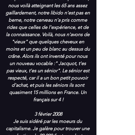
nous voilà atteignant les 65 ans assez 
gaillardement, notre libido n'est pas en 
berne, notre cerveau n'a pris comme 
rides que celles de l'expérience, et de 
la connaissance. Voilà, nous n'avons de 
"vieux" que quelques cheveux en 
moins et un peu de blanc au dessus du 
crâne. Alors ils ont inventé pour nous 
un nouveau vocable :" Jacquot, t'es 
pas vieux, t'es un sénior". Le sénior est 
respecté, car il a un bon petit pouvoir 
d'achat, et puis les séniors ils sont 
quasiment 15 millions en France. Un 
français sur 4 !
3 février 2008
Je suis sidéré par les moeurs du 
capitalisme. Je galère pour trouver une 