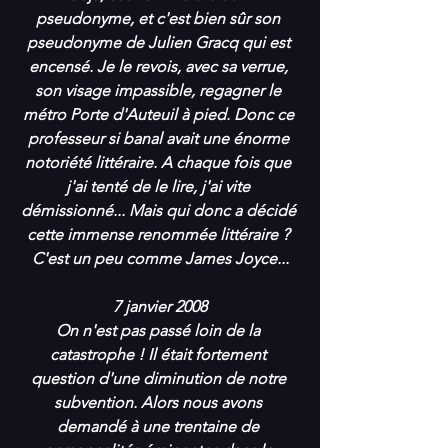
pseudonyme, et c'est bien sûr son 
pseudonyme de Julien Gracq qui est 
encensé. Je le revois, avec sa verrue, 
son visage impassible, regagner le 
métro Porte d'Auteuil à pied. Donc ce 
professeur si banal avait une énorme 
notoriété littéraire. A chaque fois que 
j'ai tenté de le lire, j'ai vite 
démissionné... Mais qui donc a décidé 
cette immense renommée littéraire ? 
C'est un peu comme James Joyce...
7 janvier 2008
On n'est pas passé loin de la 
catastrophe ! Il était fortement 
question d'une diminution de notre 
subvention. Alors nous avons 
demandé à une trentaine de 