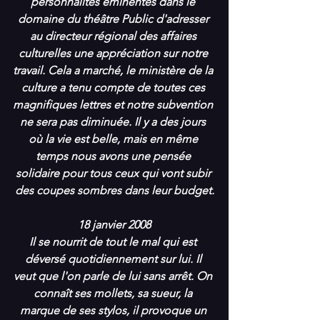
personnalités éminentes dans le 
domaine du théâtre Public d'adresser 
au directeur régional des affaires 
culturelles une appréciation sur notre 
travail. Cela a marché, le ministère de la 
culture a tenu compte de toutes ces 
magnifiques lettres et notre subvention 
ne sera pas diminuée. Il y a des jours 
où la vie est belle, mais en même 
temps nous avons une pensée 
solidaire pour tous ceux qui vont subir 
des coupes sombres dans leur budget.
18 janvier 2008
Il se nourrit de tout le mal qui est 
déversé quotidiennement sur lui. Il 
veut que l'on parle de lui sans arrêt. On 
connaît ses mollets, sa sueur, la 
marque de ses stylos, il provoque un 