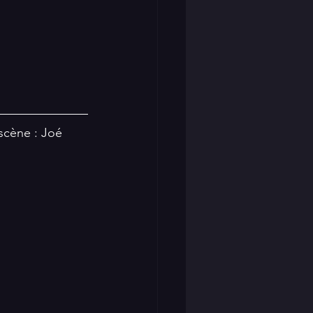
scène : Joé 