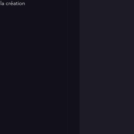
a création 