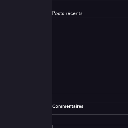
Posts récents
Commentaires