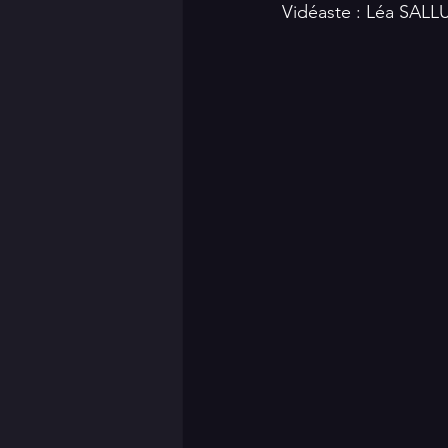
Vidéaste : Léa SAL