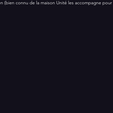
en (bien connu de la maison Unité les accompagne pour l