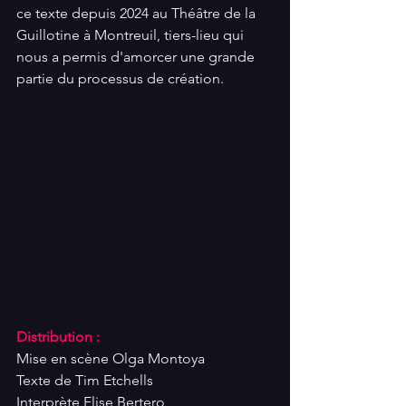
ce texte depuis 2024 au Théâtre de la 
Guillotine à Montreuil, tiers-lieu qui 
nous a permis d'amorcer une grande 
partie du processus de création.
Distribution :
Mise en scène Olga Montoya
Texte de Tim Etchells
Interprète Elise Bertero