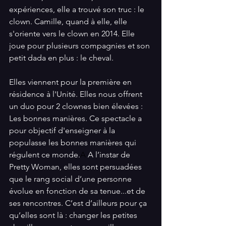
expériences, elle a trouvé son truc : le 
clown. Camille, quand à elle, elle 
s'oriente vers le clown en 2014. Elle 
joue pour plusieurs compagnies et son 
petit dada en plus : le cheval.
Elles viennent pour la première en 
résidence à l'Unité. Elles nous offrent 
un duo pour 2 clownes bien élevées : 
Les bonnes manières. Ce spectacle a 
pour objectif d'enseigner à la 
populasse les bonnes manières qui 
régulent ce monde.
A
 A l’instar de 
Pretty Woman, elles sont persuadées 
que le rang social d’une personne 
évolue en fonction de sa tenue...et de 
ses rencontres. C’est d’ailleurs pour ça 
qu’elles sont là : changer les petites 