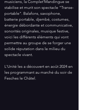
musiciens, la Complet'Mandingue se 
stabilise et murit son spectacle "Transe-
portable". Balafons, saxophone, 
batterie portable, djembé, costumes, 
énergie débordante et communicative, 
sonorités originales, musique festive, 
voici les différents éléments qui vont 
permettre au groupe de se forger une 
solide réputation dans le milieu du 
spectacle vivant.
L'Unité les a découvert en août 2024 en 
les programmant au marché du soir de 
Fesches le Châtel.