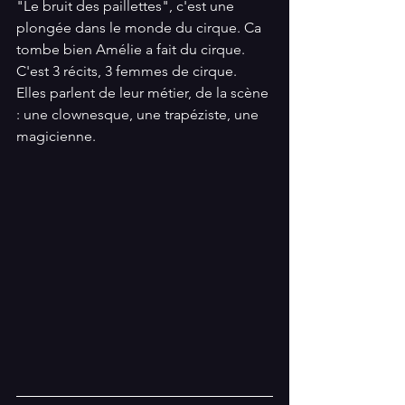
"Le bruit des paillettes", c'est une 
plongée dans le monde du cirque. Ca 
tombe bien Amélie a fait du cirque. 
C'est 3 récits, 3 femmes de cirque. 
Elles parlent de leur métier, de la scène 
: une clownesque, une trapéziste, une 
magicienne. 