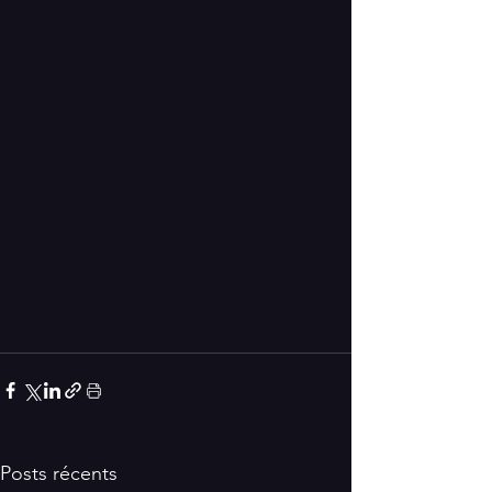
Posts récents