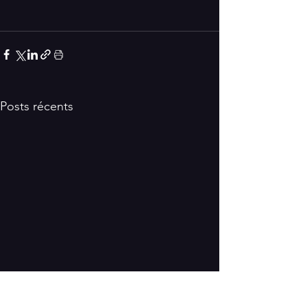
Posts récents