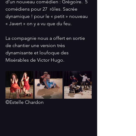
d’un nouveau comédien : Grégoire.  5 
comédiens pour 27  rôles. Sacrée 
dynamique ! pour le « petit » nouveau 
« Javert » on y a vu que du feu.
La compagnie nous a offert en sortie 
de chantier une version très 
dynamisante et loufoque des 
Misérables de Victor Hugo.
©Estelle Chardon