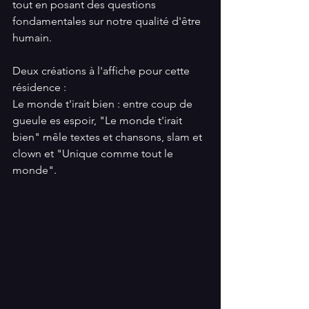
tout en posant des questions 
fondamentales sur notre qualité d'être 
humain.
Deux créations à l'affiche pour cette 
résidence :
Le monde t'irait bien : entre coup de 
gueule es espoir, "Le monde t'irait 
bien" mêle textes et chansons, slam et 
clown et "Unique comme tout le 
monde".