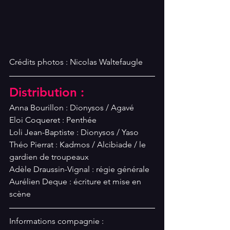
Crédits photos : Nicolas Waltefaugle
Distribution :
Anna Bourillon : Dionysos / Agavé
Eloi Coqueret : Penthée
Loli Jean-Baptiste : Dionysos / Yaso
Théo Pierrat : Kadmos / Alcibiade / le 
gardien de troupeaux
Adèle Draussin-Vignal : régie générale
Aurélien Deque : écriture et mise en 
scène
Informations compagnie :