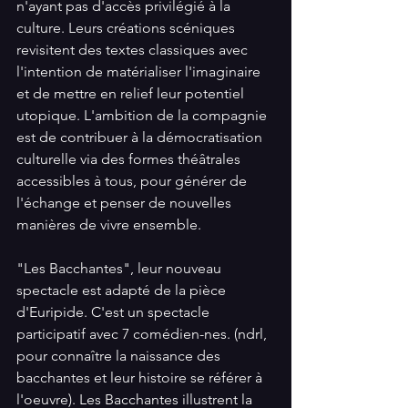
n'ayant pas d'accès privilégié à la 
culture. Leurs créations scéniques 
revisitent des textes classiques avec 
l'intention de matérialiser l'imaginaire 
et de mettre en relief leur potentiel 
utopique. L'ambition de la compagnie 
est de contribuer à la démocratisation 
culturelle via des formes théâtrales 
accessibles à tous, pour générer de 
l'échange et penser de nouvelles 
manières de vivre ensemble.
"Les Bacchantes", leur nouveau 
spectacle est adapté de la pièce 
d'Euripide. C'est un spectacle 
participatif avec 7 comédien-nes. (ndrl, 
pour connaître la naissance des 
bacchantes et leur histoire se référer à 
l'oeuvre). Les Bacchantes illustrent la 