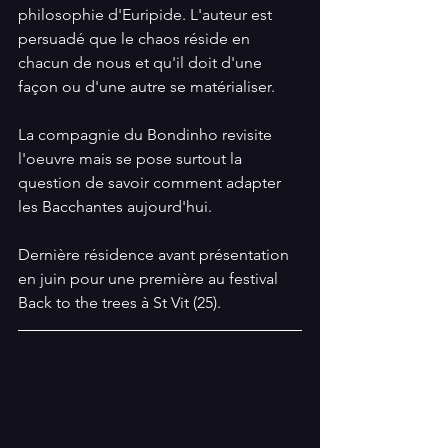
philosophie d'Euripide. L'auteur est 
persuadé que le chaos réside en 
chacun de nous et qu'il doit d'une 
façon ou d'une autre se matérialiser.
La compagnie du Bondinho revisite 
l'oeuvre mais se pose surtout la 
question de savoir comment adapter 
les Bacchantes aujourd'hui. 
Dernière résidence avant présentation 
en juin pour une première au festival 
Back to the trees à St Vit (25).