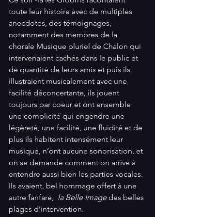
toute leur histoire avec de multiples 
anecdotes, des témoignages, 
notamment des membres de la 
chorale Musique pluriel de Chalon qui 
intervenaient cachés dans le public et 
de quantité de leurs amis et puis ils 
illustraient musicalement avec une 
facilité déconcertante, ils jouent 
toujours par coeur et ont ensemble 
une complicité qui engendre une 
légèreté, une facilité, une fluidité et de 
plus ils habitent intensément leur 
musique, n’ont aucune sonorisation, et 
on se demande comment on arrive à 
entendre aussi bien les parties vocales. 
Ils avaient, bel hommage offert à une 
autre fanfare,  
la Belle Image 
des belles 
plages d’intervention.