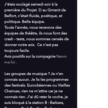
J’étais soulagé samedi soir à la 
première du Projet  D au Grrranit de 
Belfort, c’était fluide, poétique, et 
politique. Belle équipe.
Toute l’année, nous recevons des 
équipes de théâtre, ils nous font des 
crash - tests, nous sommes censés de 
donner notre avis.  Ce n’est pas 
toujours facile.
Avis positifs sur la compagnie 
Nenni 
ma foi .
Les groupes de musique ? Je n’en 
connais aucun. Je lis les programmes 
des festivals. Eurockéennes ou Vieilles 
Charrues, rien ne m’attire car je ne 
connais rien. J’ai dû rater le coche, je 
suis bloqué à la station B : Barbara, 