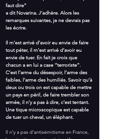
faut dire”
a dit Novarina. J’adhère. Alors les 
remarques suivantes, je ne devrais pas 
les écrire.
Il m’est arrivé d’avoir eu envie de faire 
tout péter, il m’est arrivé d’avoir eu 
envie de tuer. En fait je crois que 
chacun a en lui a case “terroriste”. 
C’est l’arme du désespoir, l’arme des 
faibles, l’arme des humiliés. Savoir qu’à 
deux ou trois on est capable de mettre 
un pays en péril, de faire trembler son 
armée, il n’y a pas à dire, c’est tentant. 
Une tique microscopique est capable 
de tuer un cheval, un éléphant.
Il n’y a pas d’antisémitisme en France, 