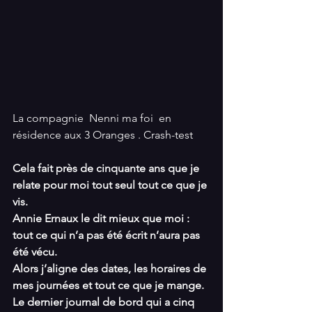
La compagni
e  
Nenni ma foi 
 en 
résidence aux 3 Oranges . Crash-test
Cela fait près de cinquante ans que je 
relate pour moi tout seul tout ce que je 
vis.
Annie Ernaux le dit mieux que moi : 
tout ce qui n’a pas été écrit n’aura pas 
été vécu.
Alors j’aligne des dates, les horaires de 
mes journées et tout ce que je mange.
Le dernier journal de bord qui a cinq 