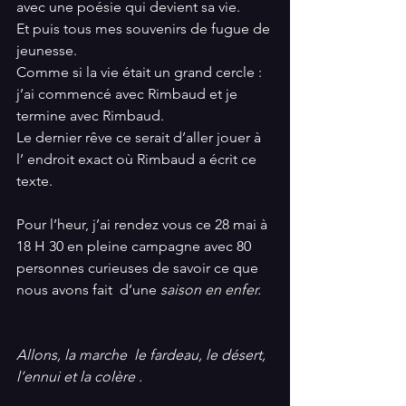
avec une poésie qui devient sa vie. 
Et puis tous mes souvenirs de fugue de 
jeunesse. 
Comme si la vie était un grand cercle : 
j’ai commencé avec Rimbaud et je 
termine avec Rimbaud. 
Le dernier rêve ce serait d’aller jouer à 
l’ endroit exact où Rimbaud a écrit ce 
texte. 
Pour l’heur, j’ai rendez vous ce 28 mai à 
18 H 30 en pleine campagne avec 80 
personnes curieuses de savoir ce que 
nous avons fait  d’une 
saison en enfer. 
Allons, la marche  le fardeau, le désert, 
l’ennui et la colère .