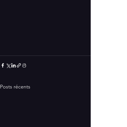
Posts récents