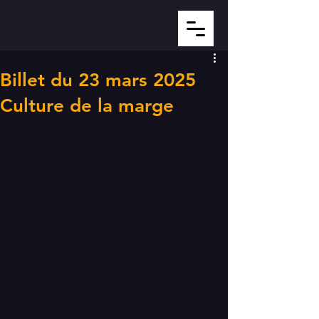
Billet du 23 mars 2025
Culture de la marge