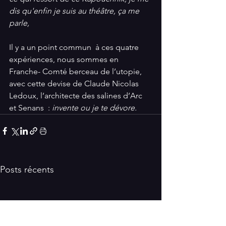
dis qu'enfin je suis au théâtre, ça me 
parle,
Il y a un point commun  à ces quatre 
expériences, nous sommes en 
Franche- Comté berceau de l’utopie, 
avec cette devise de Claude Nicolas 
Ledoux, l’architecte des salines d’Arc 
et Senans  :
 invente ou je te dévore.
Posts récents