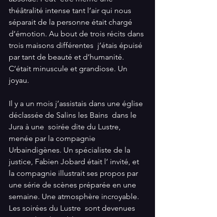
théâtralité intense tant l’air qui nous 
séparait de la personne était chargé 
d’émotion. Au bout de trois récits dans 
trois maisons différentes  j’étais épuisé 
par tant de beauté et d’humanité. 
C’était minuscule et grandiose. Un 
joyau.
Il y a un mois j’assistais dans une église 
déclassée de Salins les Bains  dans le 
Jura à une  soirée dite du Lustre, 
menée par la compagnie  
Urbaindigènes. Un spécialiste de la 
justice, Fabien Jobard était l’ invité, et 
la compagnie illustrait ses propos par 
une série de scènes préparée en une 
semaine. Une atmosphère incroyable. 
Les soirées du Lustre  sont devenues 