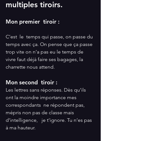
multiples tiroirs.
Mon premier  tiroir :
C’est  le  temps qui passe, on passe du 
temps avec ça. On pense que ça passe 
trop vite on n’a pas eu le temps de 
vivre faut déjà faire ses bagages, la 
charrette nous attend. 
Mon second  tiroir : 
Les lettres sans réponses. Dès qu’ils 
ont la moindre importance mes 
correspondants  ne répondent pas, 
mépris non pas de classe mais 
d’intelligence,   je t’ignore. Tu n’es pas 
à ma hauteur. 