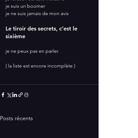
je suis un boomer 
je ne suis jamais de mon avis 
Le tiroir des secrets, c’est le 
sixième 
je ne peux pas en parler.
( la liste est encore incomplète )  
Posts récents