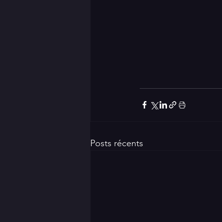
Posts récents