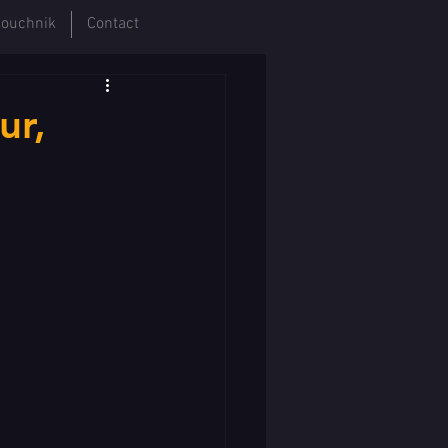
ouchnik
Contact
ur,