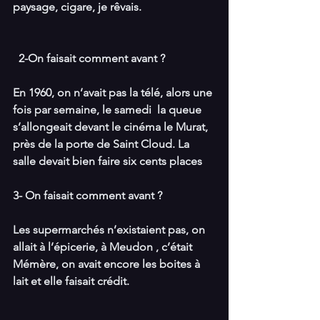
paysage, cigare, je rêvais.
  2-On faisait comment avant ?
En 1960, on n’avait pas la télé, alors une 
fois par semaine, le samedi  la queue 
s’allongeait devant le cinéma le Murat, 
près de la porte de Saint Cloud. La 
salle devait bien faire six cents places
3- On faisait comment avant ?
Les supermarchés n’existaient pas, on 
allait à l’épicerie, à Meudon , c’était 
Mémère, on avait encore les boites à 
lait et elle faisait crédit.