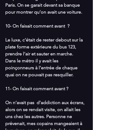
Paris. On se garait devant sa banque 
pour montrer qu’on avait une voiture.
10- On faisait comment avant  ?
Le luxe, c’était de rester debout sur la 
plate forme extérieure du bus 123, 
prendre l’air et sauter en marche.
Dans le métro il y avait les 
poinçonneurs à l’entrée de chaque 
quai on ne pouvait pas resquiller.
11- On faisait comment avant ?
On n’avait pas  d’addiction aux écrans, 
alors on se rendait visite, on allait les 
uns chez les autres. Personne ne 
prévenait, mes copains mangeaient à 