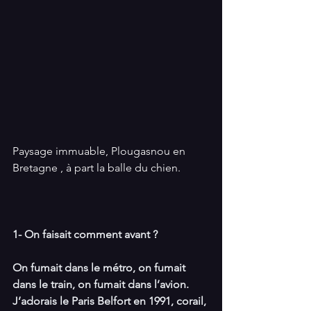
Paysage immuable, Plougasnou en 
Bretagne , à part la balle du chien.
1- On faisait comment avant ?
On fumait dans le métro, on fumait 
dans le train, on fumait dans l’avion. 
J’adorais le Paris Belfort en 1991, corail, 