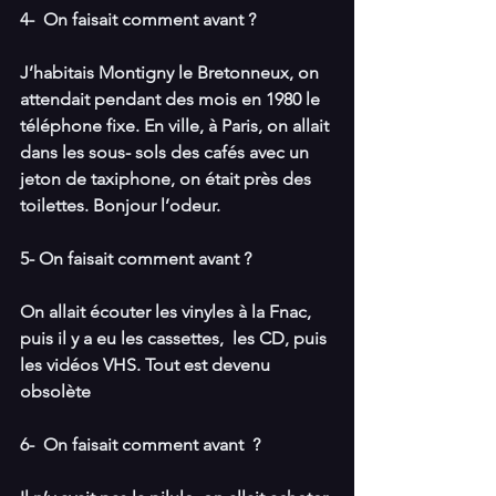
4-  On faisait comment avant ?
J’habitais Montigny le Bretonneux, on 
attendait pendant des mois en 1980 le 
téléphone fixe. En ville, à Paris, on allait 
dans les sous- sols des cafés avec un 
jeton de taxiphone, on était près des 
toilettes. Bonjour l’odeur.
5- On faisait comment avant ?
On allait écouter les vinyles à la Fnac, 
puis il y a eu les cassettes,  les CD, puis 
les vidéos VHS. Tout est devenu 
obsolète
6-  On faisait comment avant  ?