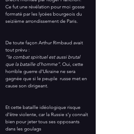
Ce fut une révélation pour moi gosse 
formaté par les lycées bourgeois du 
seizième arrondissement de Paris. 
De toute façon Arthur Rimbaud avait 
tout prévu : 
“le combat spirituel est aussi brutal 
que la bataille d’homme”. 
Oui, cette 
horrible guerre d’Ukraine ne sera 
gagnée que si le peuple  russe met en 
cause son dirigeant. 
Et cette bataille idéologique risque 
d’être violente, car la Russie s’y connaît 
bien pour jeter tous ses opposants 
dans les goulags 