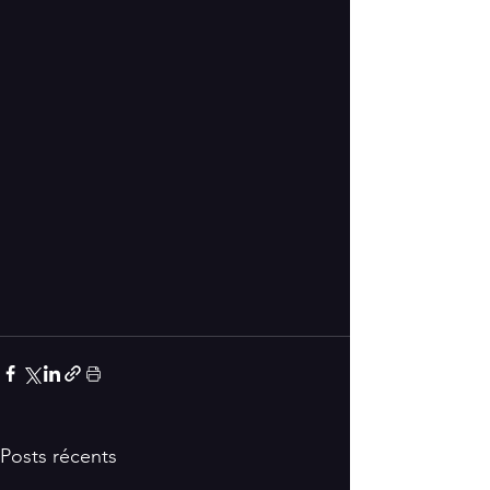
Posts récents