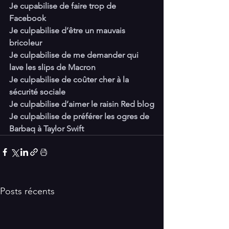
Je cupabilise de faire trop de 
Facebook
Je culpabilise d’être un mauvais 
bricoleur
Je culpabilise de me demander qui 
lave les slips de Macron
Je culpabilise de coûter cher à la 
sécurité sociale
Je culpabilise d’aimer le raisin Red blog
Je culpabilise de préférer les ogres de 
Barbaq à Taylor Swift
Posts récents