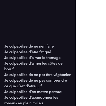
Je culpabilise de ne rien faire
Je culpabilise d’être fatigué
Je culpabilise d’aimer le fromage
Je culpabilise d’aimer les côtes de 
bœuf
Je culpabilise de ne pas être végétarien
Je culpabilise de ne pas comprendre 
ce que c’est d’être juif
Je culpabilise d’en mettre partout
Je culpabilise d’abandonner les 
romans en plein milieu