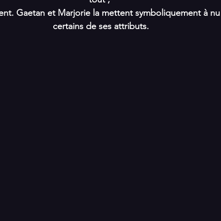
ment. Gaetan et Marjorie la mettent symboliquement à nu 
certains de ses attributs.