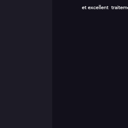
et excellent  traite