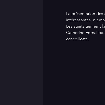
La présentation des 
intéressantes, n’emp
Les sujets tiennent l
Catherine Fornal bat
cancoillotte. 