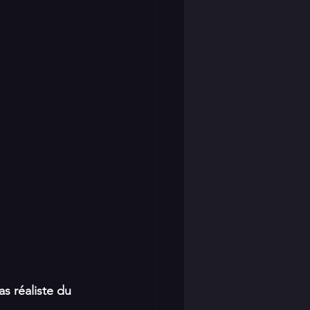
s réaliste du 