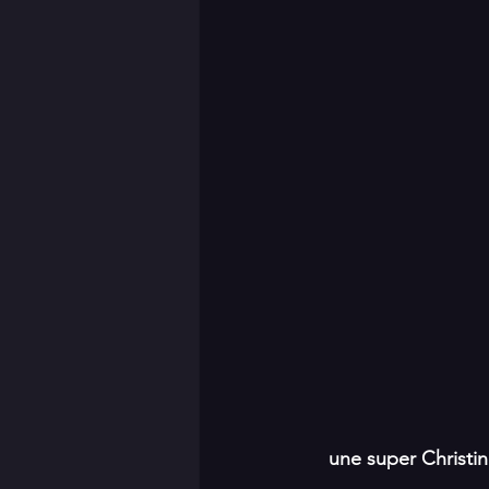
une super Christin