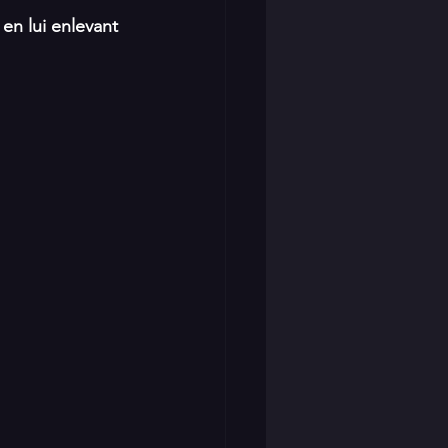
en lui enlevant 