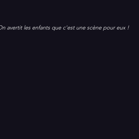
n avertit les enfants que c'est une scène pour eux !