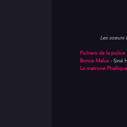
Les soeurs 
Fichiers de la police
Bonus Malus
 - Siné
La matrone Phallique