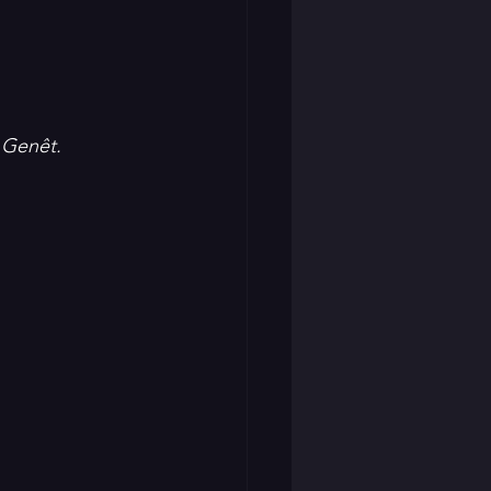
 Genêt.