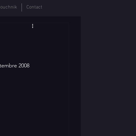
ouchnik
Contact
tembre 2008