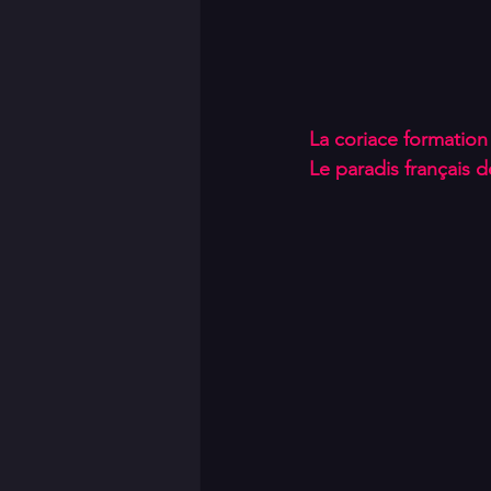
La coriace formation
Le paradis français 