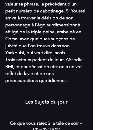
valeur sa phrase, la précédant d'un 
petit numéro de cabotinage. Si Youssri 
arrive à trouver la dérision de son 
personnage à l'égo surdimensionné 
affligé de la triple peine, arabe né en 
Corse, avec quelques supçons de 
juivité que l'on trouve dans son 
Yaakoubi, qui veut dire jacob.
Trois acteurs parlent de leurs ASsedic, 
RMI, et paupérisation etc; on a un vrai 
reflet de lavie et de nos 
préoccupations quotidiennes.
Les Sujets du jour
Ce que vous ratez à la télé ce soir – 