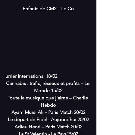
Enfants de CM2 – Le Co
urrier International 18/02
Cannabis : trafic, réseaux et profits – Le 
Monde 15/02
Toute la musique que j’aime – Charlie 
Hebdo
Ayam Mursi Ali – Paris Match 20/02
Le départ de Fidel– Aujourd’hui 20/02
Adieu Henri – Paris Match 20/02
La St Valentin - Le Pays15/02