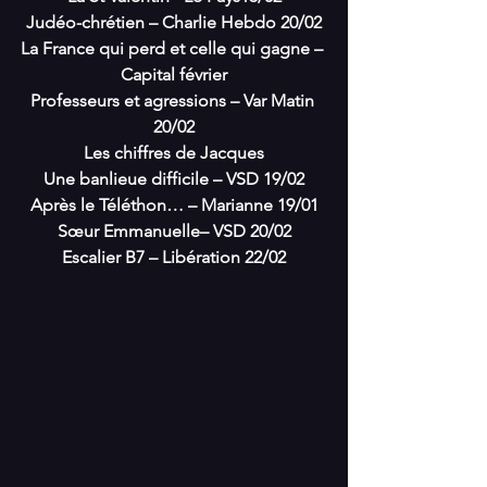
Judéo-chrétien – Charlie Hebdo 20/02
La France qui perd et celle qui gagne – 
Capital février
Professeurs et agressions – Var Matin 
20/02
Les chiffres de Jacques
Une banlieue difficile – VSD 19/02
Après le Téléthon… – Marianne 19/01
Sœur Emmanuelle– VSD 20/02
Escalier B7 – Libération 22/02