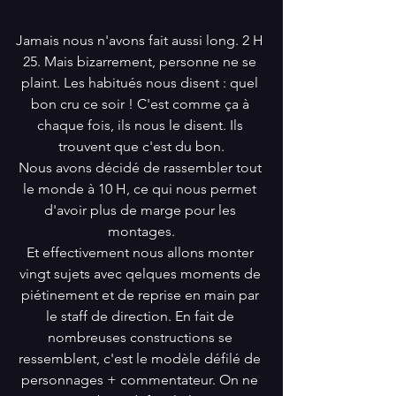
Jamais nous n'avons fait aussi long. 2 H 
25. Mais bizarrement, personne ne se 
plaint. Les habitués nous disent : quel 
bon cru ce soir ! C'est comme ça à 
chaque fois, ils nous le disent. Ils 
trouvent que c'est du bon.
Nous avons décidé de rassembler tout 
le monde à 10 H, ce qui nous permet 
d'avoir plus de marge pour les 
montages.
Et effectivement nous allons monter 
vingt sujets avec qelques moments de 
piétinement et de reprise en main par 
le staff de direction. En fait de 
nombreuses constructions se 
ressemblent, c'est le modèle défilé de 
personnages + commentateur. On ne 