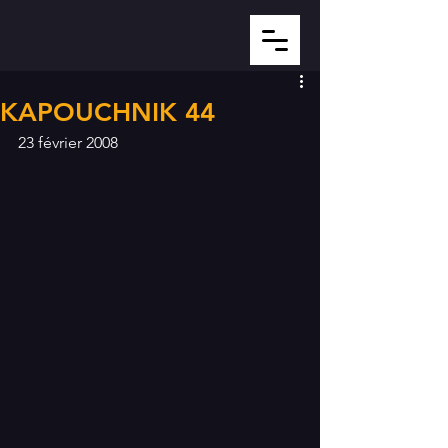
KAPOUCHNIK 44
23 février 2008