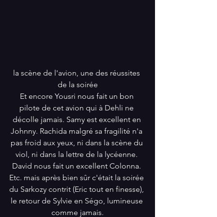
la scène de l'avion, une des réussites 
de la soirée
Et encore Yousri nous fait un bon 
pilote de cet avion qui à Dehli ne 
décolle jamais. Samy est excellent en 
Johnny. Rachida malgré sa fragilité n'a 
pas froid aux yeux, ni dans la scène du 
viol, ni dans la lettre de la lycéenne. 
David nous fait un excellent Colonna. 
Etc. mais après bien sûr c'était la soirée 
du Sarkozy contrit (Eric tout en finesse), 
le retour de Sylvie en Ségo, lumineuse 
comme jamais.