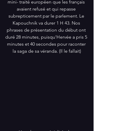
mini- traité européen que les français 
avaient refusé et qui repasse 
subrepticement par le parlement. Le 
Kapouchnik va durer 1 H 43. Nos 
phrases de présentation du début ont 
duré 28 minutes, puisqu'Hervée a pris 5 
minutes et 40 secondes pour raconter 
la saga de sa véranda. (Il le fallait)