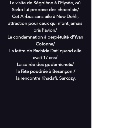
La visite de Ségolène à l'Elysée, où 
Sarko lui propose des chocolats/ 
Cet Airbus sans aile à New Dehli, 
attraction pour ceux qui n'ont jamais 
pris l'avion/ 
La condamnation à perpétuité d'Yvan 
Colonna/ 
La lettre de Rachida Dati quand elle 
avait 17 ans/ 
La soirée des godemichets/ 
la fête poudrée à Besançon /
la rencontre Khadafi, Sarkozy.