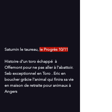
Saturnin le taureau, 
le Progrès 10/11
Histoire d’un toro échappé  à 
Offemont pour ne pas aller à l’abattoir. 
Seb exceptionnel en Toro . Eric en 
boucher grâcie l’animal qui finira sa vie 
en maison de retraite pour animaux à 
Angers