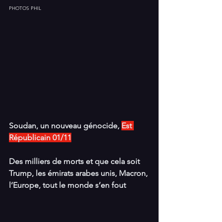
PHOTOS PHIL
Soudan, un nouveau génocide, 
Est 
Républicain 01/11
Des milliers de morts et que cela soit 
Trump, les émirats arabes unis, Macron, 
l’Europe, tout le monde s’en fout