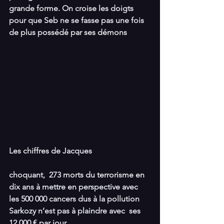
grande forme. On croise les doigts 
pour que Seb ne se fasse pas une fois 
de plus possédé par ses démons
Les chiffres de Jacques
choquant,  273 morts du terrorisme en 
dix ans à mettre en perspective avec 
les 500 000 cancers dus à la pollution
Sarkozy n’est pas à plaindre avec  ses 
12 000 € par jour