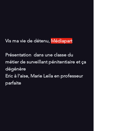
Vis ma vie de détenu, 
Médiapart
Présentation  dans une classe du 
métier de surveillant pénitentiaire et ça 
dégénère
Eric à l’aise, Marie Leila en professeur 
parfaite   