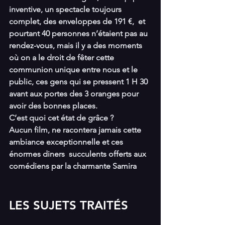
inventive, un spectacle toujours 
complet, des enveloppes de 191 €,  et 
pourtant 40 personnes n’étaient pas au 
rendez-vous, mais il y a des moments 
où on a le droit de fêter cette 
communion unique entre nous et le 
public, ces gens qui se pressent 1 H 30 
avant aux portes des 3 oranges pour 
avoir des bonnes places.
C’est quoi cet état de grâce ?
Aucun film, ne racontera jamais cette 
ambiance exceptionnelle et ces 
énormes diners  succulents offerts aux 
comédiens par la charmante Samira
LES SUJETS TRAITÉS 