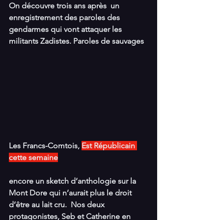
On découvre trois ans après  un 
enregistrement des paroles des 
gendarmes qui vont attaquer les 
militants Zadistes. Paroles de sauvages
Les Francs-Comtois, 
Est Républicain 
cette semaine
encore un sketch d’anthologie sur la 
Mont Dore qui n’aurait plus le droit 
d’être au lait cru.  Nos deux 
protagonistes, Seb et Catherine en 