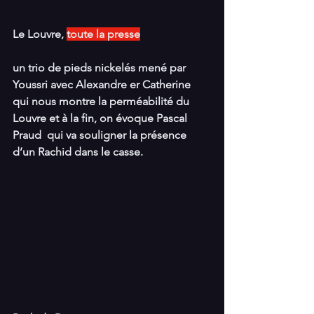
Le Louvre, 
toute la presse
un trio de pieds nickelés mené par 
Youssri avec Alexandre er Catherine 
qui nous montre la perméabilité du 
Louvre et à la fin, on évoque Pascal 
Praud  qui va souligner la présence 
d’un Rachid dans le casse.