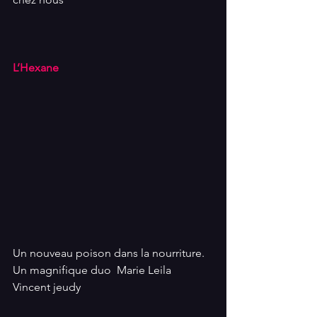
L’Hexane
Un nouveau poison dans la nourriture. 
Un magnifique duo  Marie Leila 
Vincent jeudy