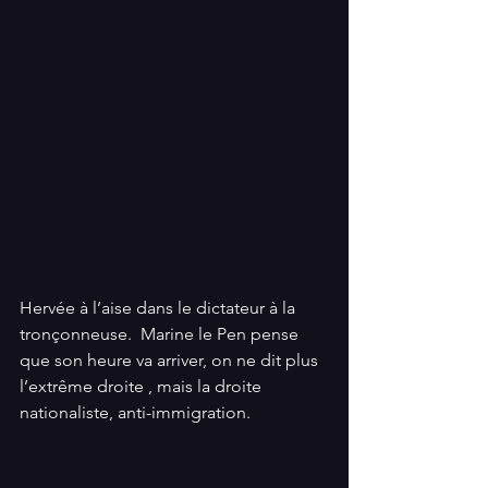
Hervée à l’aise dans le dictateur à la 
tronçonneuse.  Marine le Pen pense 
que son heure va arriver, on ne dit plus 
l’extrême droite , mais la droite 
nationaliste, anti-immigration.