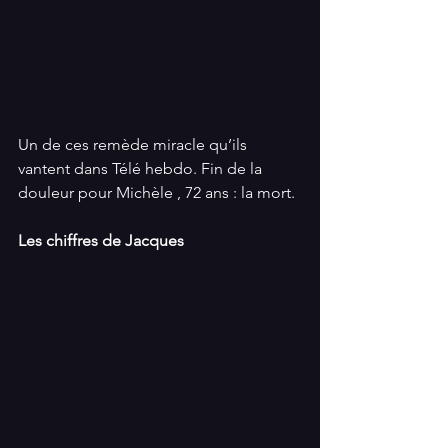
Un de ces remède miracle qu’ils 
vantent dans Télé hebdo. Fin de la 
douleur pour Michèle , 72 ans : la mort.
Les chiffres de Jacques