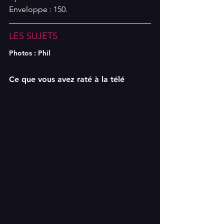
Enveloppe : 150. 
LES SUJETS
Photos : Phil 
Ce que vous avez raté à la télé