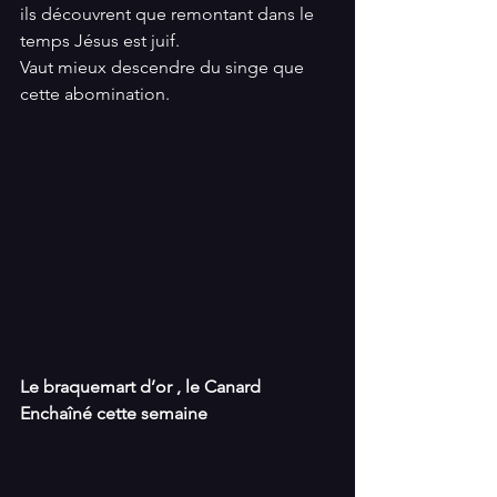
ils découvrent que remontant dans le 
temps Jésus est juif. 
Vaut mieux descendre du singe que 
cette abomination.
Le braquemart d’or , le Canard 
Enchaîné cette semaine 