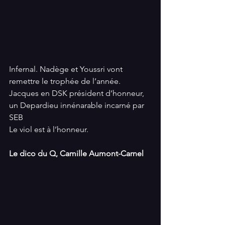
Infernal. Nadège et Youssri vont 
remettre le trophée de l’année.
Jacques en DSK président d’honneur, 
un Depardieu innénarable incarné par 
SEB
Le viol est à l’honneur.
Le dico du Q, Camille Aumont-Carnel