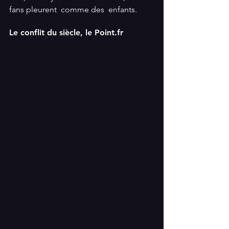
fans pleurent  comme des  enfants.
Le conflit du siècle, le Point.fr