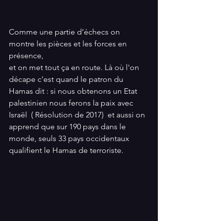
Comme une partie d’échecs on 
montre les pièces et les forces en 
présence, 
et on met tout ça en route. Là où l'on 
décape c’est quand le patron du 
Hamas dit : si nous obtenons un Etat 
palestinien nous ferons la paix avec 
Israël  ( Résolution de 2017)  et aussi on 
apprend que sur 190 pays dans le 
monde, seuls 33 pays occidentaux 
qualifient le Hamas de terroriste.