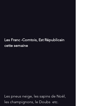
Les Franc -Comtois, Est Républicain 
cette semaine
Les pneus neige, les sapins de Noël, 
les champignons, le Doubs  etc.