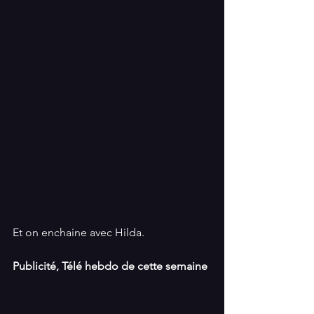
Et on enchaine avec Hilda.
Publicité, Télé hebdo de cette semaine