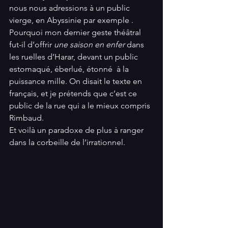
nous nous adressions à un public 
vierge, en Abyssinie par exemple .
Pourquoi mon dernier geste théâtral 
fut-il d’offrir 
une saison en enfer 
dans 
les ruelles d’Harar, devant un public 
estomaqué, éberlué, étonné  à la 
puissance mille. On disait le texte en 
français, et je prétends que c’est ce 
public de la rue qui a le mieux compris 
Rimbaud.
Et voilà un paradoxe de plus à ranger 
dans la corbeille de l’irrationnel.