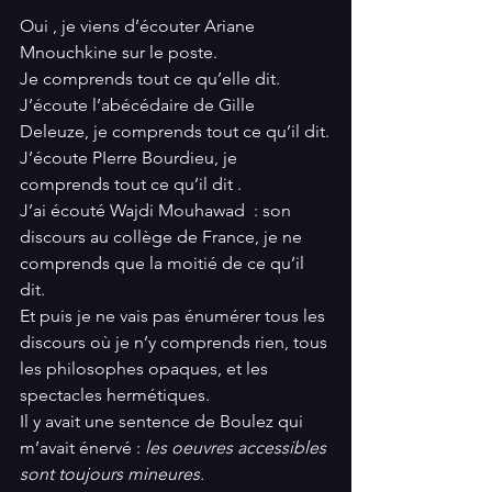
Oui , je viens d’écouter Ariane 
Mnouchkine sur le poste.
Je comprends tout ce qu’elle dit.
J’écoute l’abécédaire de Gille 
Deleuze, je comprends tout ce qu’il dit.
J’écoute PIerre Bourdieu, je 
comprends tout ce qu’il dit .
J’ai écouté Wajdi Mouhawad  : son 
discours au collège de France, je ne 
comprends que la moitié de ce qu’il 
dit.
Et puis je ne vais pas énumérer tous les 
discours où je n’y comprends rien, tous 
les philosophes opaques, et les 
spectacles hermétiques.
Il y avait une sentence de Boulez qui 
m’avait énervé :
 les oeuvres accessibles 
sont toujours mineures.