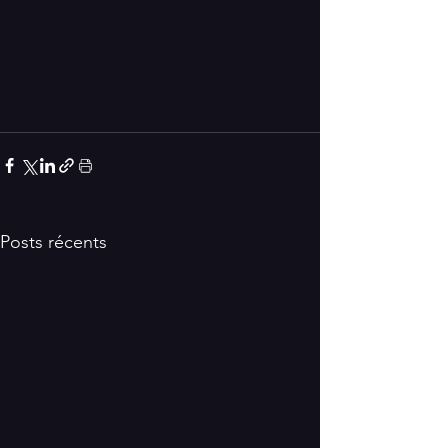
Posts récents