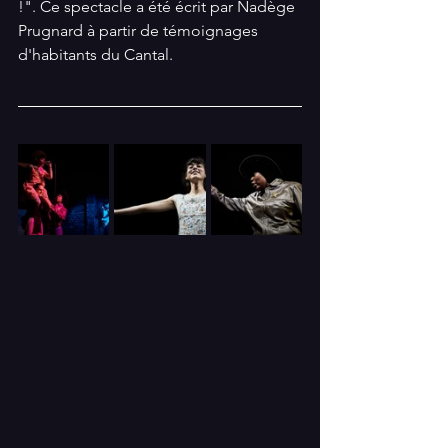
!". Ce spectacle a été écrit par Nadège 
Prugnard à partir de témoignages 
d'habitants du Cantal. 