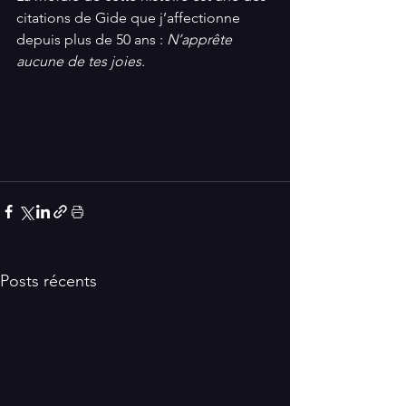
citations de Gide que j’affectionne 
depuis plus de 50 ans : 
N’apprête 
aucune de tes joies. 
Posts récents