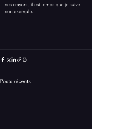
ses crayons, il est temps que je suive 
son exemple. 
Posts récents