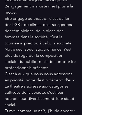
L’engagement marxiste n’est plus à la 
mode.
Etre engagé au théâtre,  c’est parler 
des LGBT, du climat, des transgenres, 
des féminicides, de la place des 
femmes dans la société, c’est la 
tournée à  pied ou à vélo, la sobriété.  
Notre seul souci aujourd’hui ce n’est 
plus de regarder la composition 
sociale du public , mais de compter les 
professionnels présents. 
C’est à eux que nous nous adressons 
en priorité, notre destin dépend d’eux. 
Le théâtre s’adresse aux catégories 
cultivées de la société, c’est leur 
hochet, leur divertissement, leur statut 
social.  
Et moi comme un naïf,  j’hurle encore : 