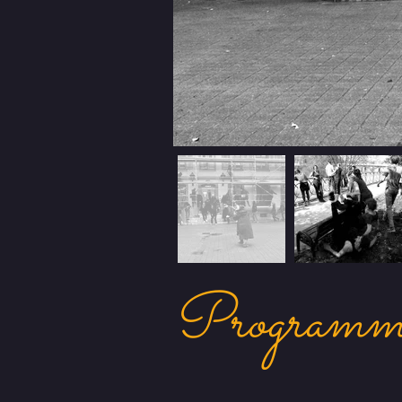
Programm