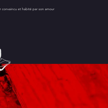
r convaincu et habité par son amour