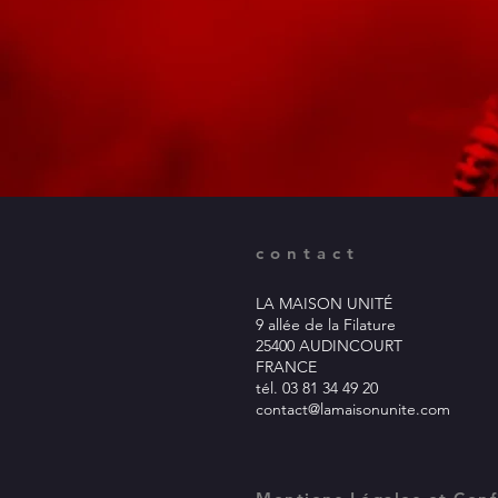
contact
LA MAISON UNITÉ
9 allée de la Filature
25400 AUDINCOURT
FRANCE
tél. 03 81 34 49 20
contact@lamaisonunite.com